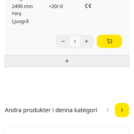
2490 mm
+20/-0
Färg
Ljusgrå
Andra produkter i denna kategori