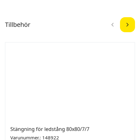
Tillbehör
Stängning för ledstång 80x80/7/7
Varunummer.: 148922