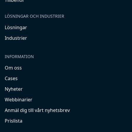
Tillbehör
LÖSNINGAR OCH INDUSTRIER
Lösningar
Industrier
INFORMATION
Om oss
Cases
Nyheter
Webbinarier
Anmäl dig till vårt nyhetsbrev
Prislista