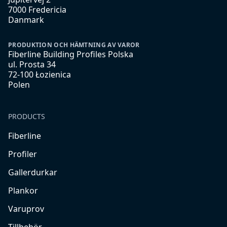
7000 Fredericia
Danmark
PRODUKTION OCH HÄMTNING AV VAROR
Fiberline Building Profiles Polska
ul. Prosta 34
72-100 Łozienica
Polen
PRODUCTS
Fiberline
Profiler
Gallerdurkar
Plankor
Varuprov