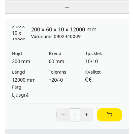
200 x 60 x 10 x 12000 mm
Varunumr. 0902440009
Höjd
Bredd
Tjocklek
200 mm
60 mm
10/10
Längd
Tolerans
Kvalitet
12000 mm
+20/-0
Färg
Ljusgrå