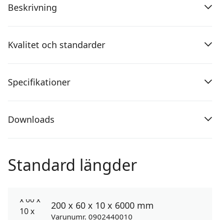
Beskrivning
Kvalitet och standarder
Specifikationer
Downloads
Standard längder
200 x 60 x 10 x 6000 mm
Varunumr. 0902440010