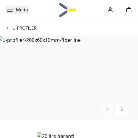
Menu
U-PROFILER