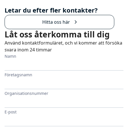
Letar du efter fler kontakter?
Hitta oss här
Låt oss återkomma till dig
Använd kontaktformuläret, och vi kommer att försöka
svara inom 24 timmar
Namn
Företagsnamn
Organisationsnummer
E-post